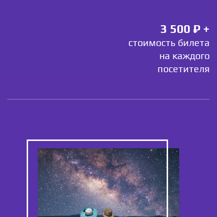
3 500 ₽ +
стоимость билета
на каждого
посетителя