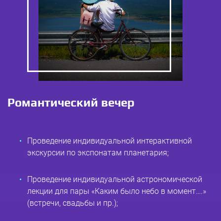
Романтический вечер
Проведение индивидуальной интерактивной
экскурсии по экспонатам планетария;
Проведение индивидуальной астрономической
лекции для пары «Каким было небо в момент….»
(встречи, свадьбы и пр.);