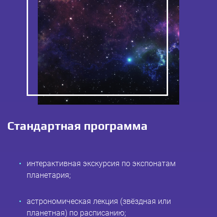
Стандартная программа
интерактивная экскурсия по экспонатам
планетария;
астрономическая лекция (звёздная или
планетная) по расписанию;