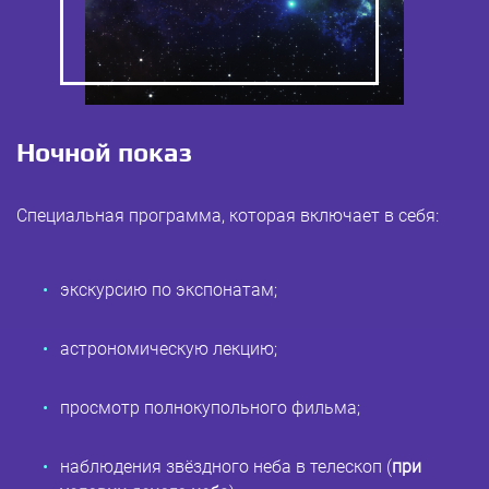
Ночной показ
Cпециальная программа, которая включает в себя:
экскурсию по экспонатам;
астрономическую лекцию;
просмотр полнокупольного фильма;
наблюдения звёздного неба в телескоп (
при