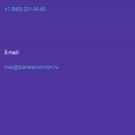
+7 (843) 221-34-60
E-mail:
mail@planetarium-kzn.ru