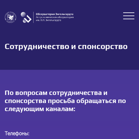
Сотрудничество и спонсорство
По вопросам сотрудничества и
спонсорства просьба обращаться по
следующим каналам:
Телефоны: